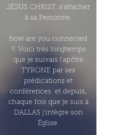
JÉSUS CHRIST, s'attacher
à sa Personne.
how are you connected
?: Voici très longtemps
que je suivais l'apôtre
TYRONE par ses
prédications et
conférences et depuis,
chaque fois que je suis à
DALLAS j'intègre son
Église.